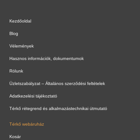
Kezdőoldal
Blog
Vélemények
Hasznos információk, dokumentumok
Rólunk
Üzletszabályzat – Általános szerződési feltételek
Adatkezelési tájékoztató
Térkő rétegrend és alkalmazástechnikai útmutató
Térkő webáruház
Kosár